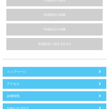
性感染症の種類
性感染症の診断
性感染症の治療
性感染症に関するQ＆A
トップページ
アクセス
診療時間
お知らせブログ