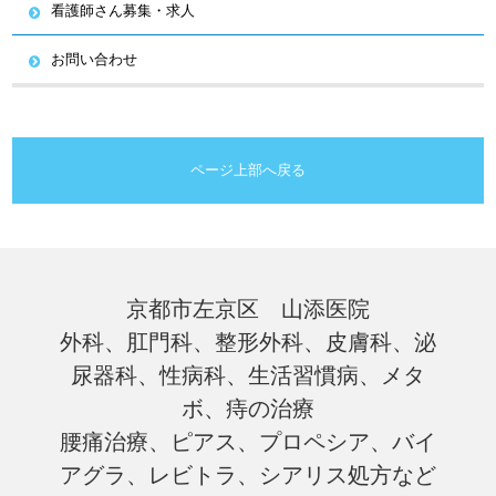
看護師さん募集・求人
お問い合わせ
ページ上部へ戻る
京都市左京区 山添医院
外科、肛門科、整形外科、皮膚科、泌
尿器科、性病科、生活習慣病、メタ
ボ、痔の治療
腰痛治療、ピアス、プロペシア、バイ
アグラ、レビトラ、シアリス処方など