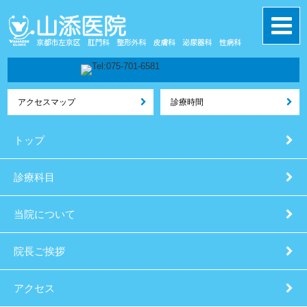
アクセスマップ
診療時間
トップ
診療科目
当院について
院長ご挨拶
アクセス