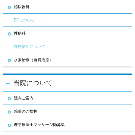
泌尿器科
EDについて
性病科
性感染症について
水素治療（自費治療）
当院について
院内ご案内
院長のご挨拶
理学療法士マッサージ師募集