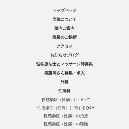
トップページ
当院について
院内ご案内
院長のご挨拶
アクセス
お知らせブログ
理学療法士とマッサージ師募集
看護師さん募集・求人
外科
性病科
性感染症（性病）について
性感染症（性病）に関するQ&A
性感染症（性病）の治療
性感染症（性病）の種類