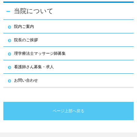
当院について
院内ご案内
院長のご挨拶
理学療法士マッサージ師募集
看護師さん募集・求人
お問い合わせ
ページ上部へ戻る