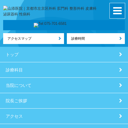
アクセスマップ
診療時間
トップ
診療科目
当院について
院長ご挨拶
アクセス