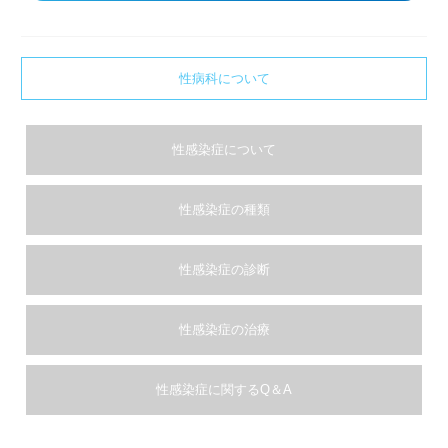
性病科について
性感染症について
性感染症の種類
性感染症の診断
性感染症の治療
性感染症に関するQ＆A