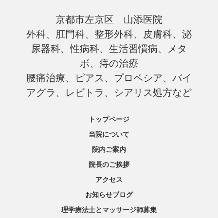
京都市左京区 山添医院
外科、肛門科、整形外科、皮膚科、泌
尿器科、性病科、生活習慣病、メタ
ボ、痔の治療
腰痛治療、ピアス、プロペシア、バイ
アグラ、レビトラ、シアリス処方など
トップページ
当院について
院内ご案内
院長のご挨拶
アクセス
お知らせブログ
理学療法士とマッサージ師募集