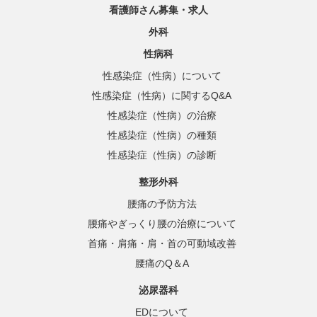
看護師さん募集・求人
外科
性病科
性感染症（性病）について
性感染症（性病）に関するQ&A
性感染症（性病）の治療
性感染症（性病）の種類
性感染症（性病）の診断
整形外科
腰痛の予防方法
腰痛やぎっくり腰の治療について
首痛・肩痛・肩・首の可動域改善
腰痛のQ＆A
泌尿器科
EDについて