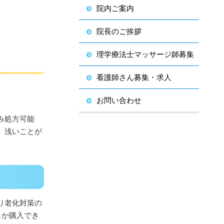
院内ご案内
院長のご挨拶
理学療法士マッサージ師募集
看護師さん募集・求人
お問い合わせ
み処方可能
、浅いことが
り老化対策の
しか購入でき