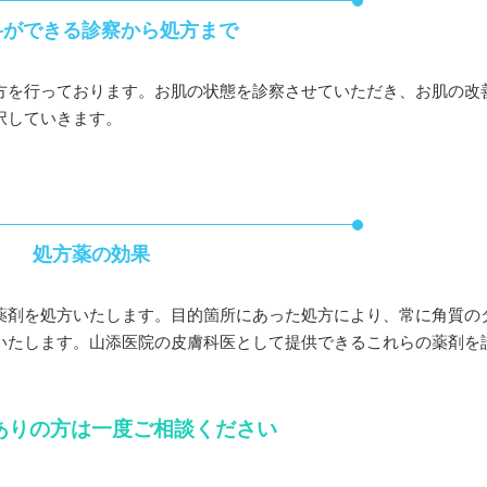
科ができる診察から処方まで
方を行っております。お肌の状態を診察させていただき、お肌の改
択していきます。
処方薬の効果
薬剤を処方いたします。目的箇所にあった処方により、常に角質の
いたします。山添医院の皮膚科医として提供できるこれらの薬剤を
ありの方は一度ご相談ください