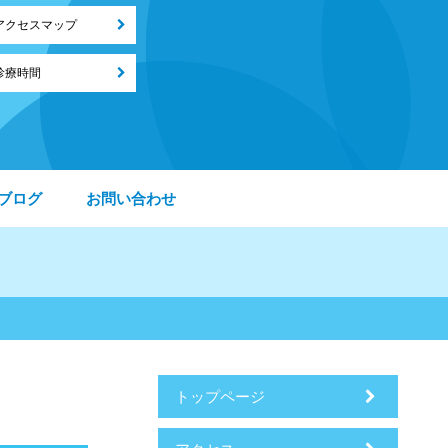
アクセスマップ
診療時間
ブログ
お問い合わせ
トップページ